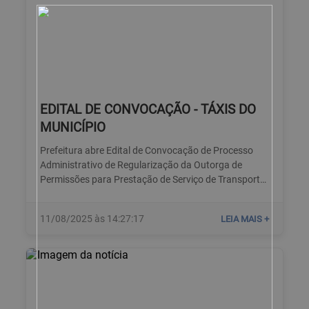
EDITAL DE CONVOCAÇÃO - TÁXIS DO
MUNICÍPIO
Prefeitura abre Edital de Convocação de Processo
Administrativo de Regularização da Outorga de
Permissões para Prestação de Serviço de Transporte
Individual de Passageiros por Táxis
11/08/2025 às 14:27:17
LEIA MAIS +