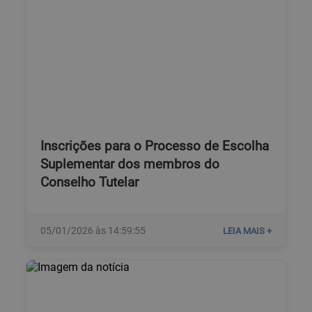
Inscrições para o Processo de Escolha
Suplementar dos membros do
Conselho Tutelar
05/01/2026 às 14:59:55
LEIA MAIS +