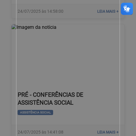
24/07/2025 às 14:58:00
LEIA MAIS +
PRÉ - CONFERÊNCIAS DE
ASSISTÊNCIA SOCIAL
ASSISTÊNCIA SOCIAL
24/07/2025 às 14:41:08
LEIA MAIS +