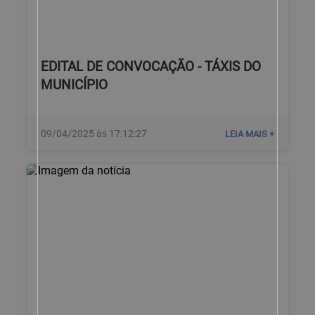
EDITAL DE CONVOCAÇÃO - TÁXIS DO
MUNICÍPIO
09/04/2025 às 17:12:27
LEIA MAIS +