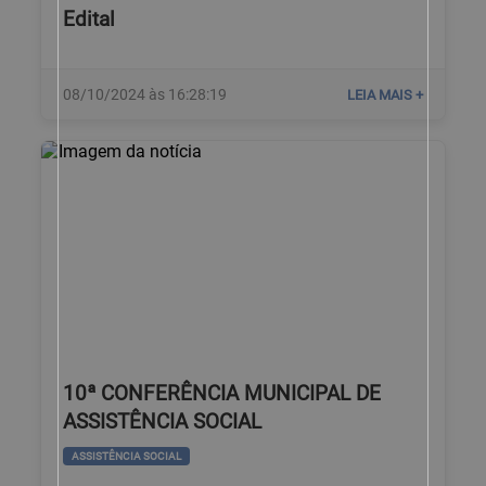
Edital
08/10/2024 às 16:28:19
LEIA MAIS +
10ª CONFERÊNCIA MUNICIPAL DE
ASSISTÊNCIA SOCIAL
ASSISTÊNCIA SOCIAL