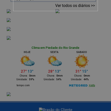
Ver todos os diários >>