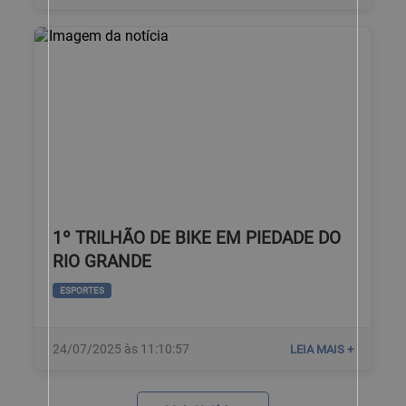
1º TRILHÃO DE BIKE EM PIEDADE DO
RIO GRANDE
ESPORTES
24/07/2025 às 11:10:57
LEIA MAIS +