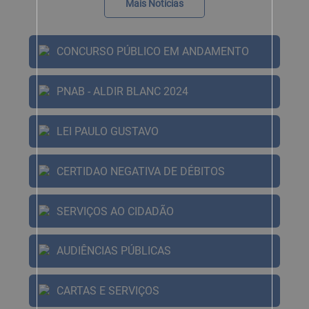
Mais Notícias
CONCURSO PÚBLICO EM ANDAMENTO
PNAB - ALDIR BLANC 2024
LEI PAULO GUSTAVO
CERTIDAO NEGATIVA DE DÉBITOS
SERVIÇOS AO CIDADÃO
AUDIÊNCIAS PÚBLICAS
CARTAS E SERVIÇOS